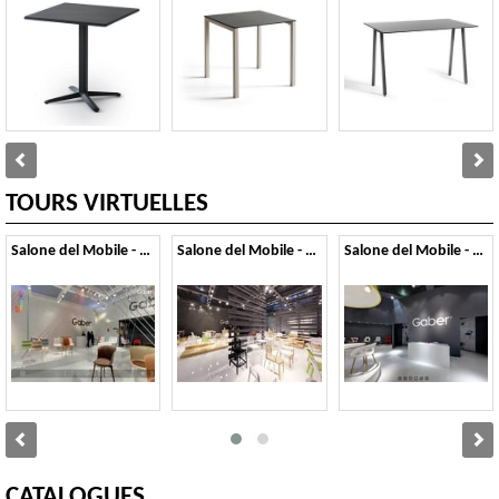
TOURS VIRTUELLES
Salone del Mobile - 2014
Salone del Mobile - 2013
Salone del Mobile - 2012
CATALOGUES