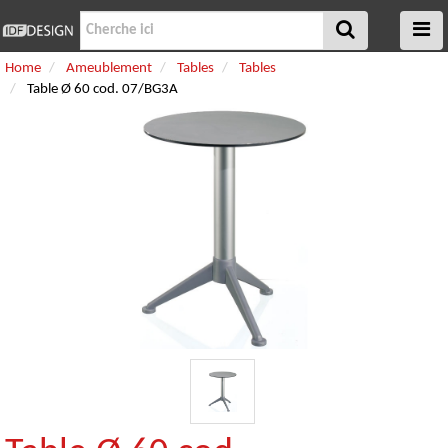
Home
Ameublement
Tables
Tables
Table Ø 60 cod. 07/BG3A