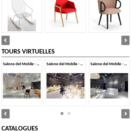
TOURS VIRTUELLES
Salone del Mobile - 2014
Salone del Mobile - 2013
Salone del Mobile - 2012
CATALOGUES