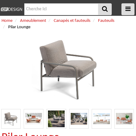
Home
Ameublement
Canapés et fauteuils
Fauteuils
Pilar Lounge