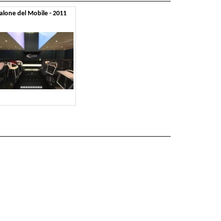
alone del Mobile - 2011