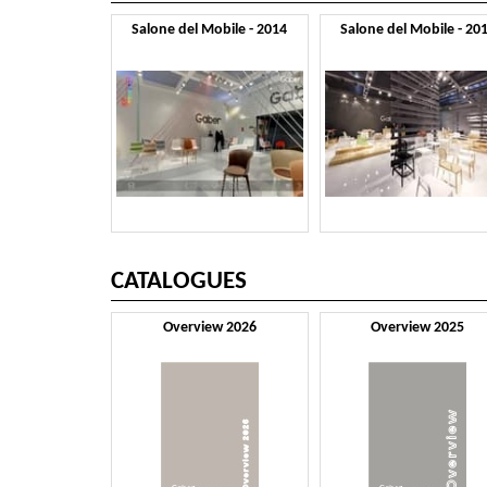
Salone del Mobile - 2014
Salone del Mobile - 20
CATALOGUES
Overview 2026
Overview 2025