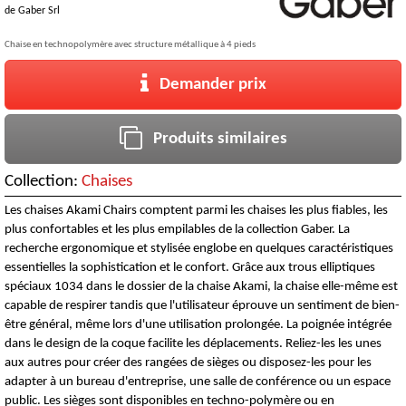
de
Gaber Srl
Chaise en technopolymère avec structure métallique à 4 pieds
Demander prix
Produits similaires
Collection:
Chaises
Les chaises Akami Chairs comptent parmi les chaises les plus fiables, les
plus confortables et les plus empilables de la collection Gaber. La
recherche ergonomique et stylisée englobe en quelques caractéristiques
essentielles la sophistication et le confort. Grâce aux trous elliptiques
spéciaux 1034 dans le dossier de la chaise Akami, la chaise elle-même est
capable de respirer tandis que l'utilisateur éprouve un sentiment de bien-
être général, même lors d'une utilisation prolongée. La poignée intégrée
dans le design de la coque facilite les déplacements. Reliez-les les unes
aux autres pour créer des rangées de sièges ou disposez-les pour les
adapter à un bureau d'entreprise, une salle de conférence ou un espace
public. Les sièges sont disponibles en techno-polymère ou en