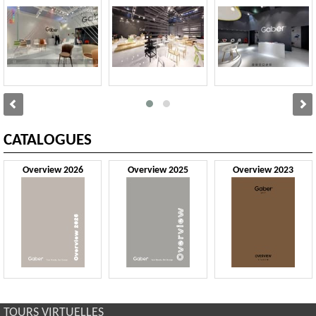
CATALOGUES
Overview 2026
Overview 2025
Overview 2023
TOURS VIRTUELLES