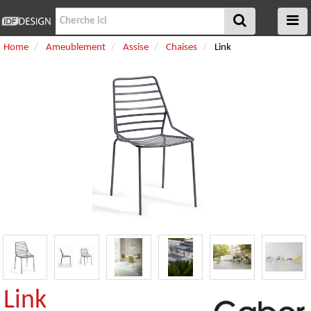
Home
Ameublement
Assise
Chaises
Link
Link