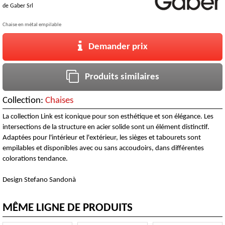
de
Gaber Srl
Chaise en métal empilable
Demander prix
Produits similaires
Collection:
Chaises
La collection Link est iconique pour son esthétique et son élégance. Les
intersections de la structure en acier solide sont un élément distinctif.
Adaptées pour l'intérieur et l'extérieur, les sièges et tabourets sont
empilables et disponibles avec ou sans accoudoirs, dans différentes
colorations tendance.
Design Stefano Sandonà
MÊME LIGNE DE PRODUITS