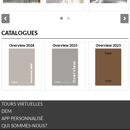
CATALOGUES
Overview 2026
Overview 2025
Overview 2023
TOURS VIRTUELLES
DEM
APP PERSONNALISÉ
QUI SOMMES-NOUS?