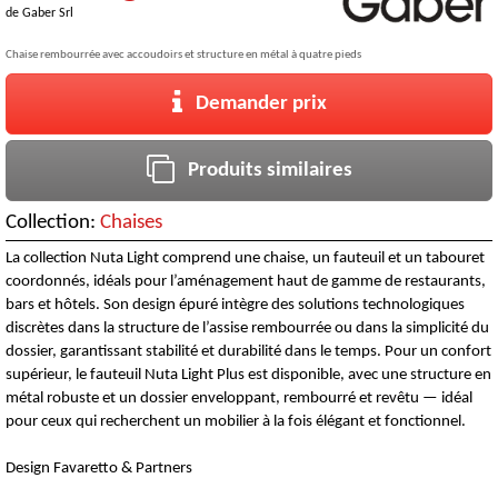
de
Gaber Srl
Chaise rembourrée avec accoudoirs et structure en métal à quatre pieds
Demander prix
Produits similaires
Collection:
Chaises
La collection Nuta Light comprend une chaise, un fauteuil et un tabouret
coordonnés, idéals pour l’aménagement haut de gamme de restaurants,
bars et hôtels. Son design épuré intègre des solutions technologiques
discrètes dans la structure de l’assise rembourrée ou dans la simplicité du
dossier, garantissant stabilité et durabilité dans le temps. Pour un confort
supérieur, le fauteuil Nuta Light Plus est disponible, avec une structure en
métal robuste et un dossier enveloppant, rembourré et revêtu — idéal
pour ceux qui recherchent un mobilier à la fois élégant et fonctionnel.
Design Favaretto & Partners