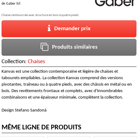
de
Gaber Srl
Chaise rembourrée avec structure en bois à quatre pieds
Demander prix
Produits similaires
Collection:
Chaises
Kanvas est une collection contemporaine et légère de chaises et
tabourets empilables. La collection Kanvas comprend des versions
pivotantes, traîneau ou à quatre pieds, avec des châssis en métal ou en
bois. Des revêtements frontaux et complets, avec d'innombrables
combinaisons et une épaisseur minimale, complètent la collection.
Design Stefano Sandonà
MÊME LIGNE DE PRODUITS