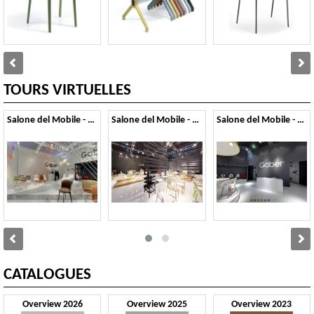
TOURS VIRTUELLES
Salone del Mobile - 2014
Salone del Mobile - 2013
Salone del Mobile - 2012
CATALOGUES
Overview 2026
Overview 2025
Overview 2023