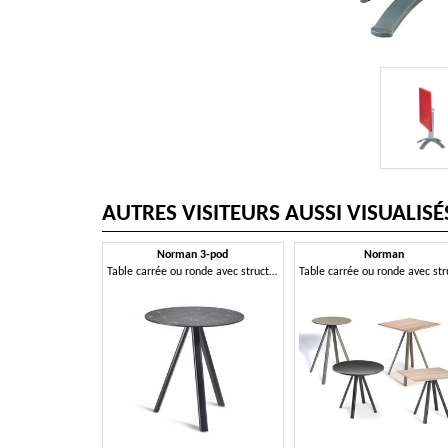
AUTRES VISITEURS AUSSI VISUALISÉ
Norman 3-pod
Norman
Table carrée ou ronde avec structure à trois pieds