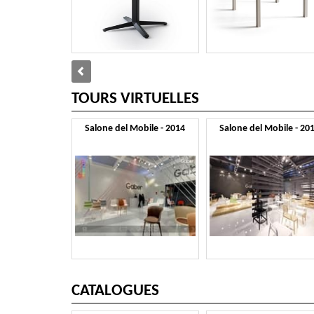
TOURS VIRTUELLES
Salone del Mobile - 2014
Salone del Mobile - 20
CATALOGUES