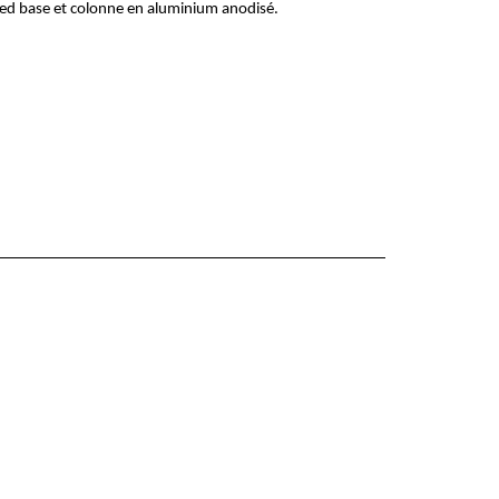
ed base et colonne en aluminium anodisé.