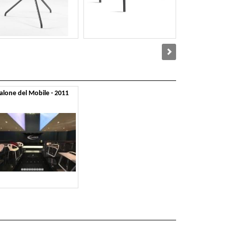
alone del Mobile - 2011