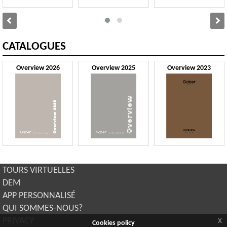
CATALOGUES
Overview 2026
Overview 2025
Overview 2023
TOURS VIRTUELLES
DEM
APP PERSONNALISÉ
QUI SOMMES-NOUS?
x
PRIVACY
Cookies policy