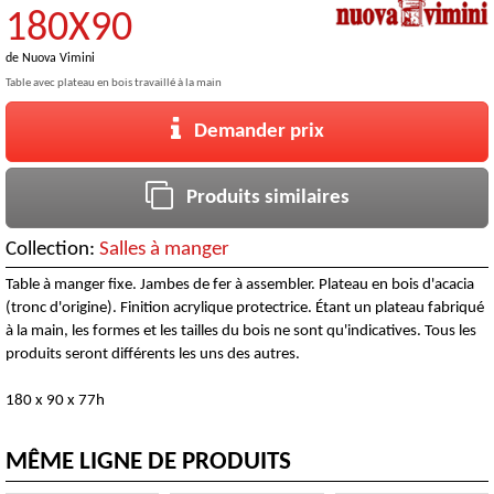
180X90
de
Nuova Vimini
Table avec plateau en bois travaillé à la main
Demander prix
Produits similaires
Collection:
Salles à manger
Table à manger fixe. Jambes de fer à assembler. Plateau en bois d'acacia
(tronc d'origine). Finition acrylique protectrice. Étant un plateau fabriqué
à la main, les formes et les tailles du bois ne sont qu'indicatives. Tous les
produits seront différents les uns des autres.
180 x 90 x 77h
MÊME LIGNE DE PRODUITS