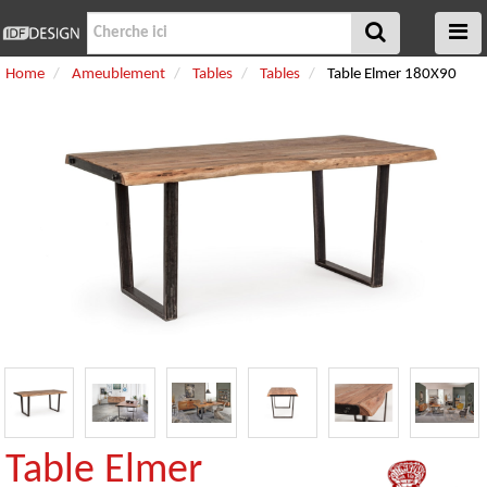
Home
Ameublement
Tables
Tables
Table Elmer 180X90
Table Elmer