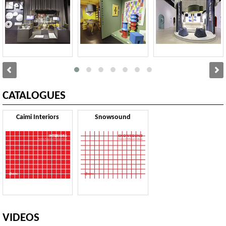
CATALOGUES
Caimi Interiors
Snowsound
VIDEOS