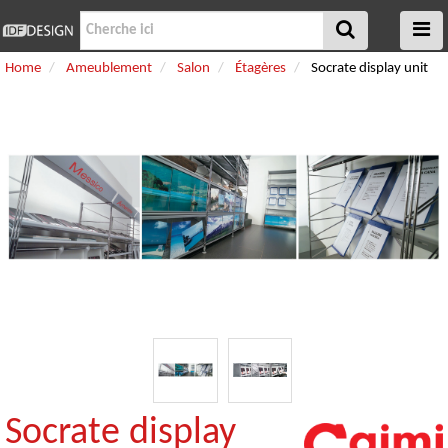
Home
Ameublement
Salon
Étagères
Socrate display unit
Socrate display