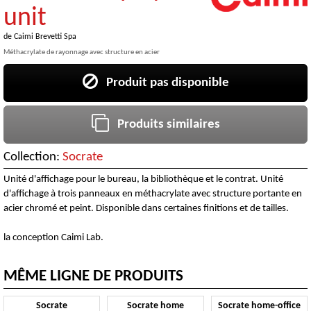
unit
de
Caimi Brevetti Spa
Méthacrylate de rayonnage avec structure en acier
Produit pas disponible
Produits similaires
Collection:
Socrate
Unité d'affichage pour le bureau, la bibliothèque et le contrat. Unité
d'affichage à trois panneaux en méthacrylate avec structure portante en
acier chromé et peint. Disponible dans certaines finitions et de tailles.
la conception Caimi Lab.
MÊME LIGNE DE PRODUITS
Socrate
Socrate home
Socrate home-office