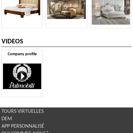
VIDEOS
Company profile
TOURS VIRTUELLES
DEM
APP PERSONNALISÉ