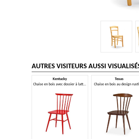
AUTRES VISITEURS AUSSI VISUALISÉ
Kentucky
Texas
Chaise en bois avec dossier à lattes verticales
Chaise en bois au design rust