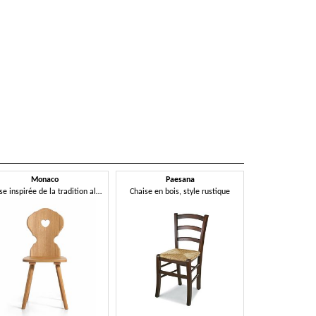
Monaco
Paesana
Chaise inspirée de la tradition alpine
Chaise en bois, style rustique