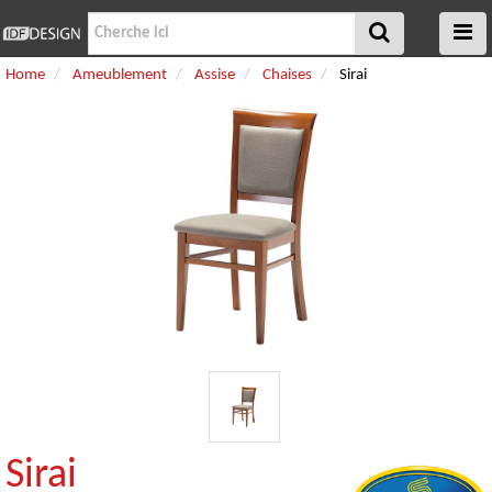
Home
Ameublement
Assise
Chaises
Sirai
Sirai