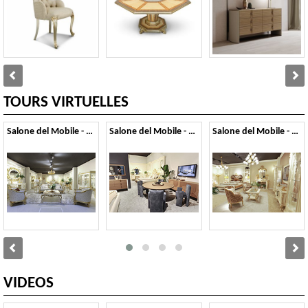
TOURS VIRTUELLES
Salone del Mobile - 2026
Salone del Mobile - 2024
Salone del Mobile - 2022
VIDEOS